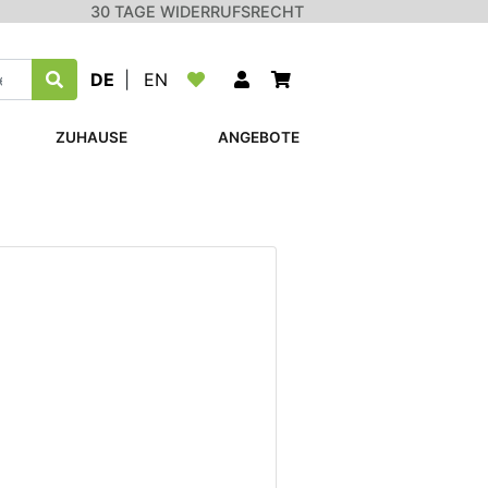
30 TAGE WIDERRUFSRECHT
DE
|
EN
ZUHAUSE
ANGEBOTE