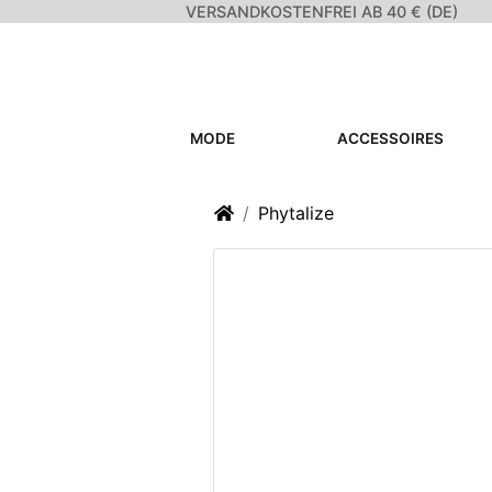
VERSANDKOSTENFREI AB 40 € (DE)
MODE
ACCESSOIRES
Startseite
Phytalize