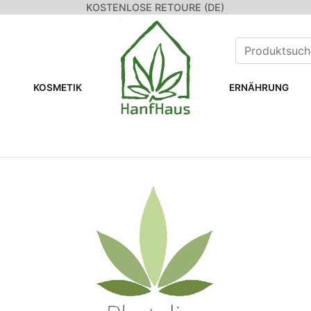
KOSTENLOSE RETOURE (DE)
KOSMETIK
ERNÄHRUNG