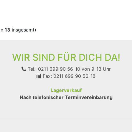
on
13
insgesamt)
WIR SIND FÜR DICH DA!
Tel.: 0211 699 90 56-10
von 9-13 Uhr
Fax: 0211 699 90 56-18
Lagerverkauf
Nach telefonischer Terminvereinbarung