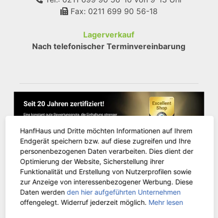
Fax: 0211 699 90 56-18
Lagerverkauf
Nach telefonischer Terminvereinbarung
HanfHaus und Dritte möchten Informationen auf Ihrem
Endgerät speichern bzw. auf diese zugreifen und Ihre
personenbezogenen Daten verarbeiten. Dies dient der
Optimierung der Website, Sicherstellung ihrer
Funktionalität und Erstellung von Nutzerprofilen sowie
zur Anzeige von interessenbezogener Werbung. Diese
KUNDENSERVICE
Daten werden
den hier aufgeführten Unternehmen
offengelegt. Widerruf jederzeit möglich.
Mehr lesen