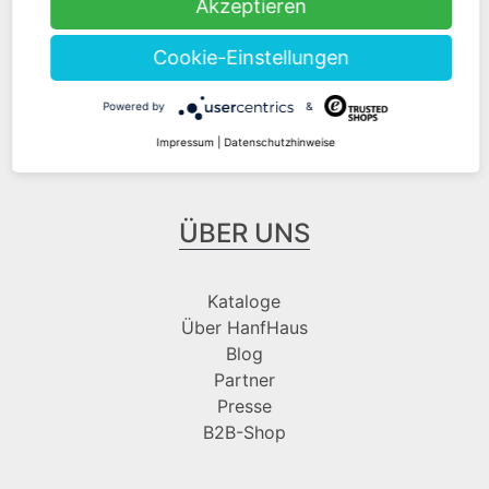
Akzeptieren
Cookie-Einstellungen
Folge uns bei
Powered by
&
Impressum
|
Datenschutzhinweise
ÜBER UNS
Kataloge
Über HanfHaus
Blog
Partner
Presse
B2B-Shop