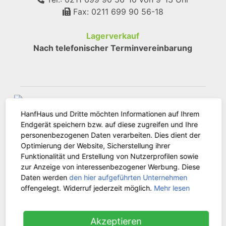
Fax: 0211 699 90 56-18
Lagerverkauf
Nach telefonischer Terminvereinbarung
HanfHaus und Dritte möchten Informationen auf Ihrem
Endgerät speichern bzw. auf diese zugreifen und Ihre
personenbezogenen Daten verarbeiten. Dies dient der
Optimierung der Website, Sicherstellung ihrer
KUNDENSERVICE
Funktionalität und Erstellung von Nutzerprofilen sowie
zur Anzeige von interessenbezogener Werbung. Diese
Daten werden
den hier aufgeführten Unternehmen
Kontakt
offengelegt. Widerruf jederzeit möglich.
Mehr lesen
Versandinformationen
Zahlungsarten
Akzeptieren