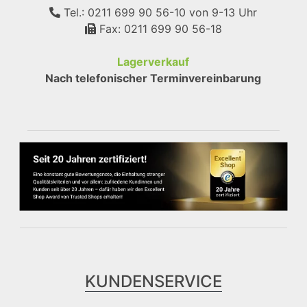
Tel.: 0211 699 90 56-10
von 9-13 Uhr
Fax: 0211 699 90 56-18
Lagerverkauf
Nach telefonischer Terminvereinbarung
KUNDENSERVICE