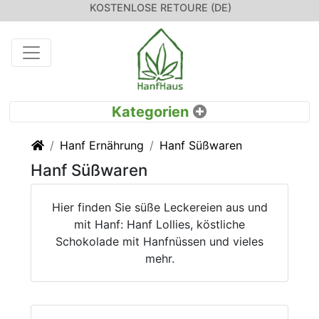
KOSTENLOSE RETOURE (DE)
Startseite
Hanf Ernährung
Hanf Süßwaren
Hanf Süßwaren
Hier finden Sie süße Leckereien aus und
mit Hanf: Hanf Lollies, köstliche
Schokolade mit Hanfnüssen und vieles
mehr.