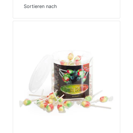
Sortieren nach