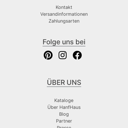
Kontakt
Versandinformationen
Zahlungsarten
Folge uns bei
ÜBER UNS
Kataloge
Über HanfHaus
Blog
Partner
Presse