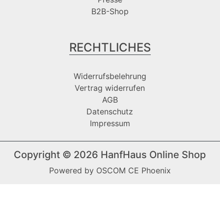
B2B-Shop
RECHTLICHES
Widerrufsbelehrung
Vertrag widerrufen
AGB
Datenschutz
Impressum
Copyright © 2026
HanfHaus Online Shop
Powered by
OSCOM CE Phoenix