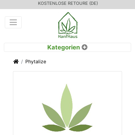
KOSTENLOSE RETOURE (DE)
Startseite
Phytalize