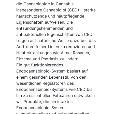
die Cannabinoide in Cannabis –
insbesondere Cannabidiol (CBD) – starke
hautschützende und hautpflegende
Eigenschaften aufweisen. Die
entzündungshemmenden und
antibakteriellen Eigenschaften von CBD
tragen auf natürliche Weise dazu bei, das
Auftreten feiner Linien zu reduzieren und
Hauterkrankungen wie Akne, Rosacea,
Ekzeme und Psoriasis zu lindern.
Ein gut funktionierendes
Endocannabinoid-System basiert auf
einem gesunden Lebensstil. Von den
wesentlichen Regulatoren des
Endocannabinoid-Systems wie CBD bis
hin zu essentiellen Fettsäuren entwickeln
wir Produkte, die ein intaktes
Endocannabinoid-System
wiederherstellen und aufrechterhalten