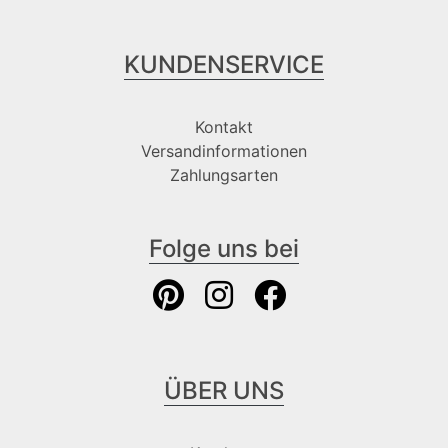
KUNDENSERVICE
Kontakt
Versandinformationen
Zahlungsarten
Folge uns bei
ÜBER UNS