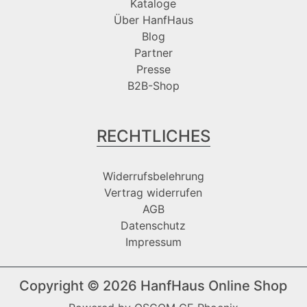
Kataloge
Über HanfHaus
Blog
Partner
Presse
B2B-Shop
RECHTLICHES
Widerrufsbelehrung
Vertrag widerrufen
AGB
Datenschutz
Impressum
Copyright © 2026
HanfHaus Online Shop