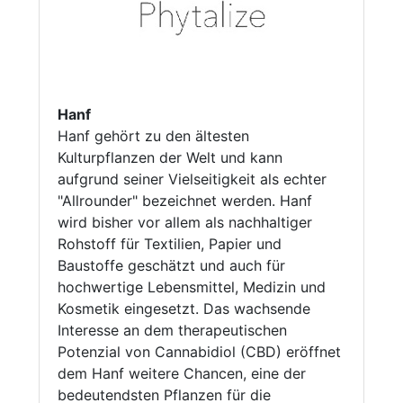
Hanf
Hanf gehört zu den ältesten
Kulturpflanzen der Welt und kann
aufgrund seiner Vielseitigkeit als echter
"Allrounder" bezeichnet werden. Hanf
wird bisher vor allem als nachhaltiger
Rohstoff für Textilien, Papier und
Baustoffe geschätzt und auch für
hochwertige Lebensmittel, Medizin und
Kosmetik eingesetzt. Das wachsende
Interesse an dem therapeutischen
Potenzial von Cannabidiol (CBD) eröffnet
dem Hanf weitere Chancen, eine der
bedeutendsten Pflanzen für die