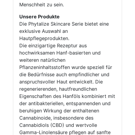
Menschheit zu sein.
Unsere Produkte
Die Phytalize Skincare Serie bietet eine
exklusive Auswahl an
Hautpflegeprodukten.
Die einzigartige Rezeptur aus
hochwirksamen Hanf-basierten und
weiteren natürlichen
Pflanzeninhaltsstoffen wurde speziell für
die Bedürfnisse auch empfindlicher und
anspruchsvoller Haut entwickelt. Die
regenerierenden, hautfreundlichen
Eigenschaften des Hanföls kombiniert mit
der antibakteriellen, entspannenden und
beruhigen Wirkung der enthaltenen
Cannabinoide, insbesondere des
Cannabidiols (CBD) und wertvolle
Gamma-Linolensäure pflegen auf sanfte