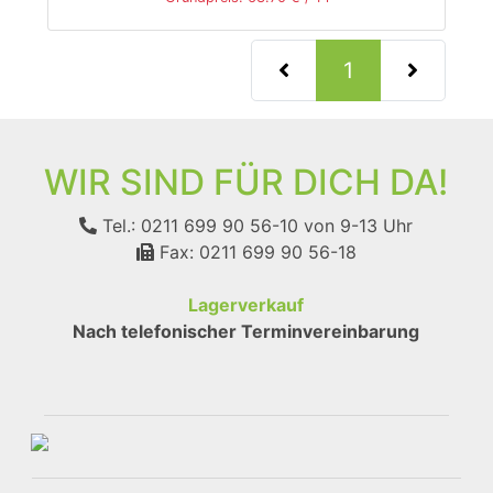
(current)
1
WIR SIND FÜR DICH DA!
Tel.: 0211 699 90 56-10
von 9-13 Uhr
Fax: 0211 699 90 56-18
Lagerverkauf
Nach telefonischer Terminvereinbarung