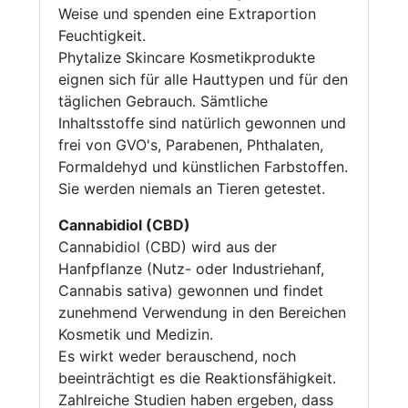
Weise und spenden eine Extraportion
Feuchtigkeit.
Phytalize Skincare Kosmetikprodukte
eignen sich für alle Hauttypen und für den
täglichen Gebrauch. Sämtliche
Inhaltsstoffe sind natürlich gewonnen und
frei von GVO's, Parabenen, Phthalaten,
Formaldehyd und künstlichen Farbstoffen.
Sie werden niemals an Tieren getestet.
Cannabidiol (CBD)
Cannabidiol (CBD) wird aus der
Hanfpflanze (Nutz- oder Industriehanf,
Cannabis sativa) gewonnen und findet
zunehmend Verwendung in den Bereichen
Kosmetik und Medizin.
Es wirkt weder berauschend, noch
beeinträchtigt es die Reaktionsfähigkeit.
Zahlreiche Studien haben ergeben, dass