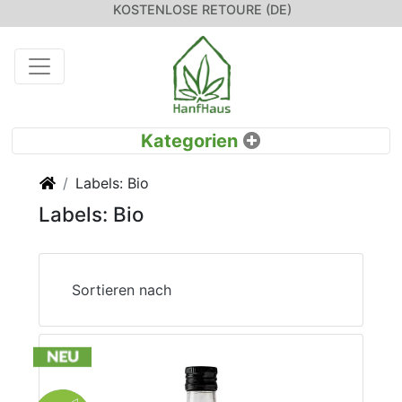
KOSTENLOSE RETOURE (DE)
Startseite
Labels: Bio
Labels: Bio
Sortieren nach