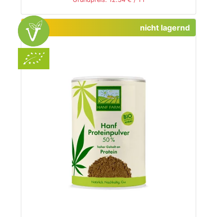
nicht lagernd