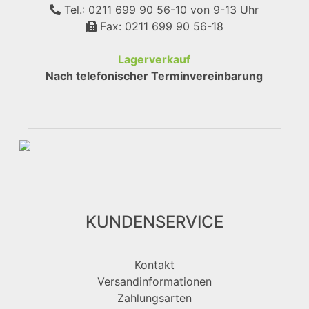
Tel.: 0211 699 90 56-10
von 9-13 Uhr
Fax: 0211 699 90 56-18
Lagerverkauf
Nach telefonischer Terminvereinbarung
KUNDENSERVICE
Kontakt
Versandinformationen
Zahlungsarten