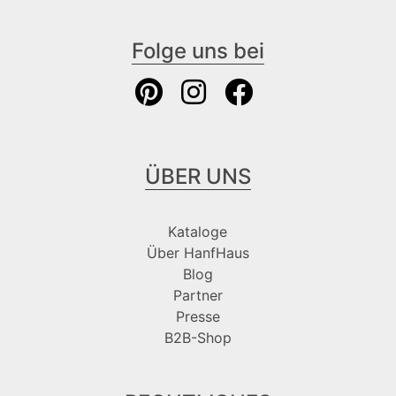
Folge uns bei
ÜBER UNS
Kataloge
Über HanfHaus
Blog
Partner
Presse
B2B-Shop