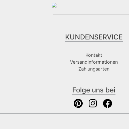
KUNDENSERVICE
Kontakt
Versandinformationen
Zahlungsarten
Folge uns bei