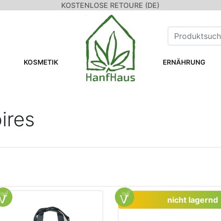
KOSTENLOSE RETOURE (DE)
KOSMETIK
ERNÄHRUNG
ires
nicht lagernd