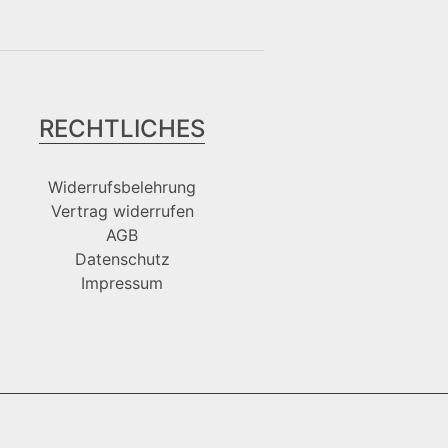
RECHTLICHES
Widerrufsbelehrung
Vertrag widerrufen
AGB
Datenschutz
Impressum