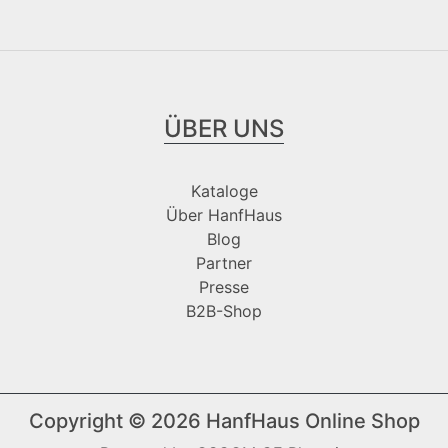
ÜBER UNS
Kataloge
Über HanfHaus
Blog
Partner
Presse
B2B-Shop
Copyright © 2026
HanfHaus Online Shop