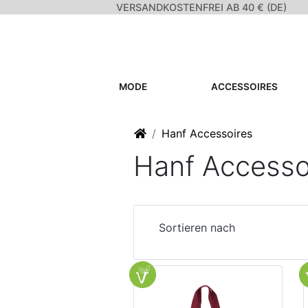
VERSANDKOSTENFREI AB 40 € (DE)
MODE
ACCESSOIRES
Startseite
Hanf Accessoires
Hanf Accesso
Sortieren nach