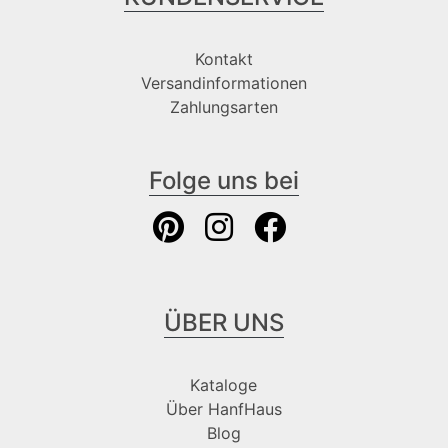
Kontakt
Versandinformationen
Zahlungsarten
Folge uns bei
ÜBER UNS
Kataloge
Über HanfHaus
Blog