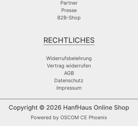
Partner
Presse
B2B-Shop
RECHTLICHES
Widerrufsbelehrung
Vertrag widerrufen
AGB
Datenschutz
Impressum
Copyright © 2026
HanfHaus Online Shop
Powered by
OSCOM CE Phoenix