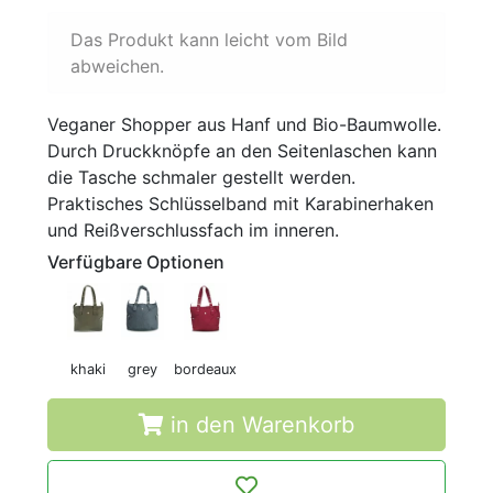
Das Produkt kann leicht vom Bild
abweichen.
Veganer Shopper aus Hanf und Bio-Baumwolle.
Durch Druckknöpfe an den Seitenlaschen kann
die Tasche schmaler gestellt werden.
Praktisches Schlüsselband mit Karabinerhaken
und Reißverschlussfach im inneren.
Verfügbare Optionen
khaki
grey
bordeaux
in den Warenkorb