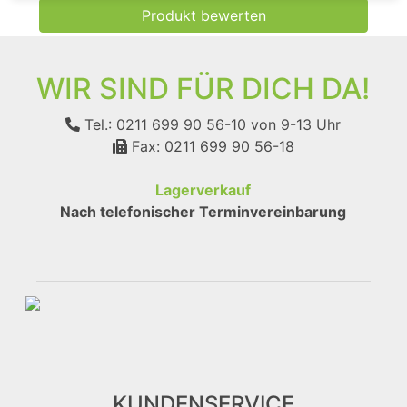
Produkt bewerten
WIR SIND FÜR DICH DA!
Tel.: 0211 699 90 56-10
von 9-13 Uhr
Fax: 0211 699 90 56-18
Lagerverkauf
Nach telefonischer Terminvereinbarung
KUNDENSERVICE