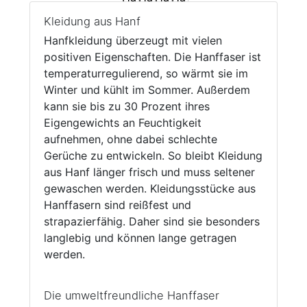
Kleidung aus Hanf
Hanfkleidung überzeugt mit vielen
positiven Eigenschaften. Die Hanffaser ist
temperaturregulierend, so wärmt sie im
Winter und kühlt im Sommer. Außerdem
kann sie bis zu 30 Prozent ihres
Eigengewichts an Feuchtigkeit
aufnehmen, ohne dabei schlechte
Gerüche zu entwickeln. So bleibt Kleidung
aus Hanf länger frisch und muss seltener
gewaschen werden. Kleidungsstücke aus
Hanffasern sind reißfest und
strapazierfähig. Daher sind sie besonders
langlebig und können lange getragen
werden.
Die umweltfreundliche Hanffaser