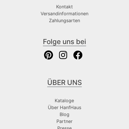
Kontakt
Versandinformationen
Zahlungsarten
Folge uns bei
ÜBER UNS
Kataloge
Über HanfHaus
Blog
Partner
Presse