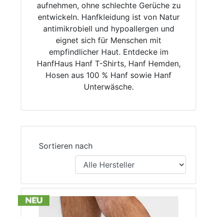
aufnehmen, ohne schlechte Gerüche zu
entwickeln. Hanfkleidung ist von Natur
antimikrobiell und hypoallergen und
eignet sich für Menschen mit
empfindlicher Haut. Entdecke im
HanfHaus Hanf T-Shirts, Hanf Hemden,
Hosen aus 100 % Hanf sowie Hanf
Unterwäsche.
Sortieren nach