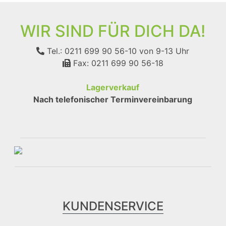
WIR SIND FÜR DICH DA!
Tel.: 0211 699 90 56-10
von 9-13 Uhr
Fax: 0211 699 90 56-18
Lagerverkauf
Nach telefonischer Terminvereinbarung
KUNDENSERVICE