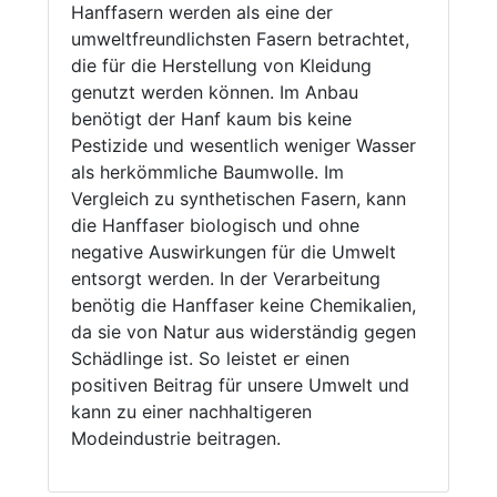
Hanffasern werden als eine der
umweltfreundlichsten Fasern betrachtet,
die für die Herstellung von Kleidung
genutzt werden können. Im Anbau
benötigt der Hanf kaum bis keine
Pestizide und wesentlich weniger Wasser
als herkömmliche Baumwolle. Im
Vergleich zu synthetischen Fasern, kann
die Hanffaser biologisch und ohne
negative Auswirkungen für die Umwelt
entsorgt werden. In der Verarbeitung
benötig die Hanffaser keine Chemikalien,
da sie von Natur aus widerständig gegen
Schädlinge ist. So leistet er einen
positiven Beitrag für unsere Umwelt und
kann zu einer nachhaltigeren
Modeindustrie beitragen.