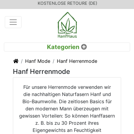
KOSTENLOSE RETOURE (DE)
Startseite
Hanf Mode
Hanf Herrenmode
Hanf Herrenmode
Für unsere Herrenmode verwenden wir
die nachhaltigen Naturfasern Hanf und
Bio-Baumwolle. Die zeitlosen Basics für
den modernen Mann überzeugen mit
gewissen Vorteilen: So können Hanffasern
z. B. bis zu 30 Prozent ihres
Eigengewichts an Feuchtigkeit