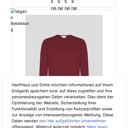
HanfHaus und Dritte möchten Informationen auf Ihrem
Endgerät speichern bzw. auf diese zugreifen und Ihre
personenbezogenen Daten verarbeiten. Dies dient der
Optimierung der Website, Sicherstellung ihrer
Funktionalität und Erstellung von Nutzerprofilen sowie
zur Anzeige von interessenbezogener Werbung. Diese
Daten werden
den hier aufgeführten Unternehmen
offengelegt. Widerruf jederzeit möglich.
Mehr lesen