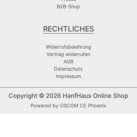
B2B-Shop
RECHTLICHES
Widerrufsbelehrung
Vertrag widerrufen
AGB
Datenschutz
Impressum
Copyright © 2026
HanfHaus Online Shop
Powered by
OSCOM CE Phoenix