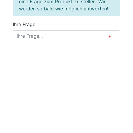
eine Frage zum Produkt zu stellen. Wir
werden so bald wie möglich antworten!
Ihre Frage