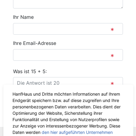
Ihr Name
Ihre Email-Adresse
Was ist 15 + 5:
HanfHaus und Dritte möchten Informationen auf Ihrem
Absenden
Endgerät speichern bzw. auf diese zugreifen und Ihre
personenbezogenen Daten verarbeiten. Dies dient der
Optimierung der Website, Sicherstellung ihrer
Zurück
Funktionalität und Erstellung von Nutzerprofilen sowie
zur Anzeige von interessenbezogener Werbung. Diese
Daten werden
den hier aufgeführten Unternehmen