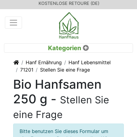
KOSTENLOSE RETOURE (DE)
Startseite
Hanf Ernährung
Hanf Lebensmittel
71201
Stellen Sie eine Frage
Bio Hanfsamen
250 g -
Stellen Sie
eine Frage
Bitte benutzen Sie dieses Formular um