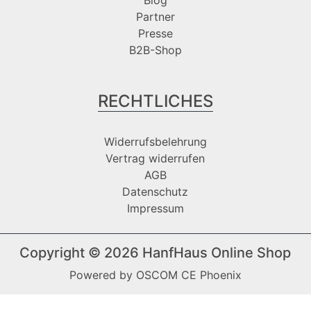
Partner
Presse
B2B-Shop
RECHTLICHES
Widerrufsbelehrung
Vertrag widerrufen
AGB
Datenschutz
Impressum
Copyright © 2026
HanfHaus Online Shop
Powered by
OSCOM CE Phoenix