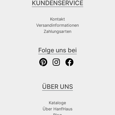
KUNDENSERVICE
Kontakt
Versandinformationen
Zahlungsarten
Folge uns bei
ÜBER UNS
Kataloge
Über HanfHaus
Blog