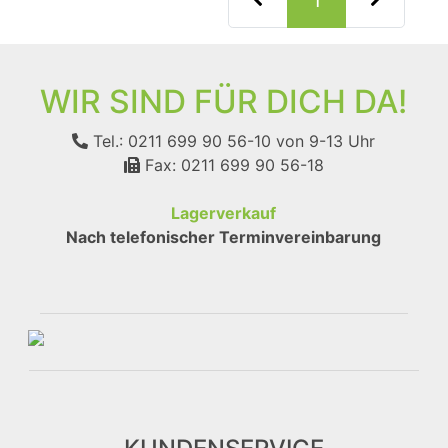
1
WIR SIND FÜR DICH DA!
Tel.: 0211 699 90 56-10
von 9-13 Uhr
Fax: 0211 699 90 56-18
Lagerverkauf
Nach telefonischer Terminvereinbarung