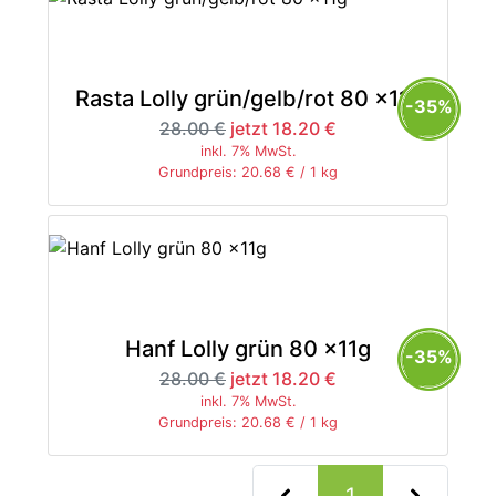
Rasta Lolly grün/gelb/rot 80 x11g
-35%
28.00 €
jetzt 18.20 €
inkl. 7% MwSt.
Grundpreis: 20.68 € / 1 kg
Hanf Lolly grün 80 x11g
-35%
28.00 €
jetzt 18.20 €
inkl. 7% MwSt.
Grundpreis: 20.68 € / 1 kg
(current)