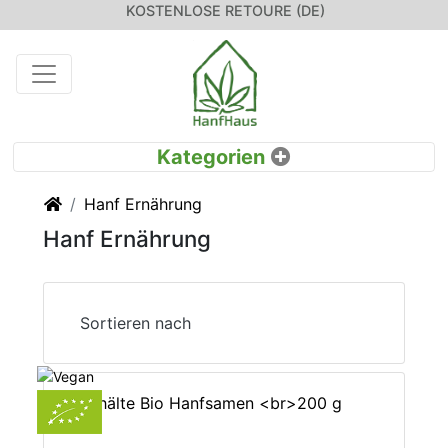
KOSTENLOSE RETOURE (DE)
Startseite
Hanf Ernährung
Hanf Ernährung
Sortieren nach