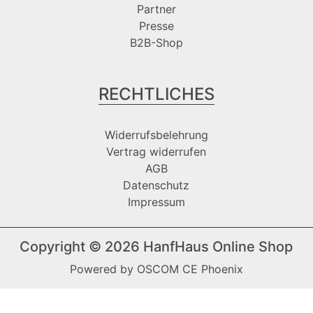
Partner
Presse
B2B-Shop
RECHTLICHES
Widerrufsbelehrung
Vertrag widerrufen
AGB
Datenschutz
Impressum
Copyright © 2026
HanfHaus Online Shop
Powered by
OSCOM CE Phoenix