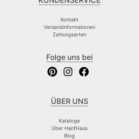
KUNDENSERVICE
Kontakt
Versandinformationen
Zahlungsarten
Folge uns bei
ÜBER UNS
Kataloge
Über HanfHaus
Blog