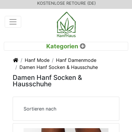
KOSTENLOSE RETOURE (DE)
Startseite
Hanf Mode
Hanf Damenmode
Damen Hanf Socken & Hausschuhe
Damen Hanf Socken &
Hausschuhe
Sortieren nach