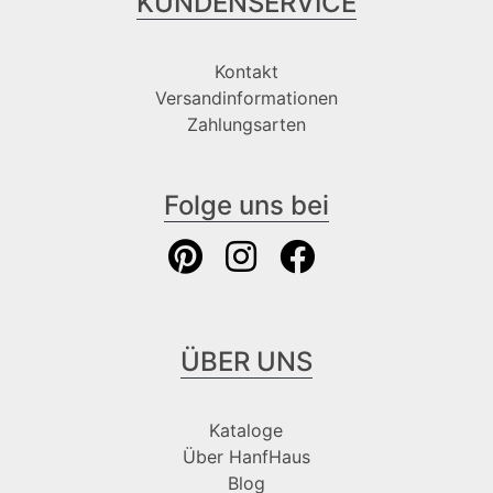
KUNDENSERVICE
Kontakt
Versandinformationen
Zahlungsarten
Folge uns bei
ÜBER UNS
Kataloge
Über HanfHaus
Blog