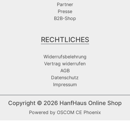
Partner
Presse
B2B-Shop
RECHTLICHES
Widerrufsbelehrung
Vertrag widerrufen
AGB
Datenschutz
Impressum
Copyright © 2026
HanfHaus Online Shop
Powered by
OSCOM CE Phoenix