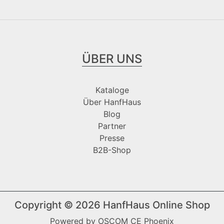
ÜBER UNS
Kataloge
Über HanfHaus
Blog
Partner
Presse
B2B-Shop
Copyright © 2026
HanfHaus Online Shop
Powered by
OSCOM CE Phoenix