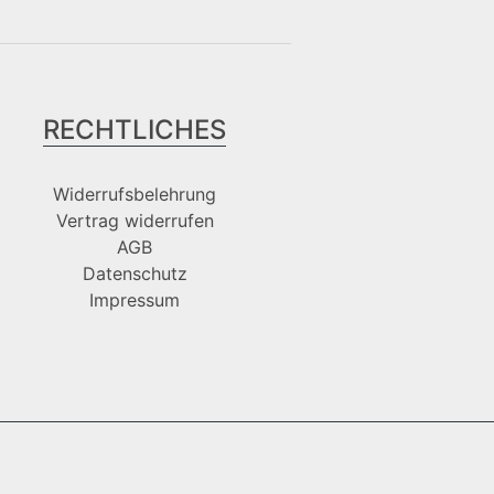
RECHTLICHES
Widerrufsbelehrung
Vertrag widerrufen
AGB
Datenschutz
Impressum