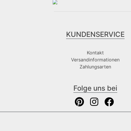
KUNDENSERVICE
Kontakt
Versandinformationen
Zahlungsarten
Folge uns bei