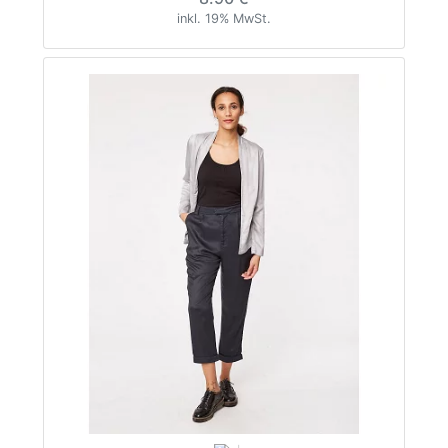
inkl. 19% MwSt.