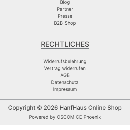
Blog
Partner
Presse
B2B-Shop
RECHTLICHES
Widerrufsbelehrung
Vertrag widerrufen
AGB
Datenschutz
Impressum
Copyright © 2026
HanfHaus Online Shop
Powered by
OSCOM CE Phoenix