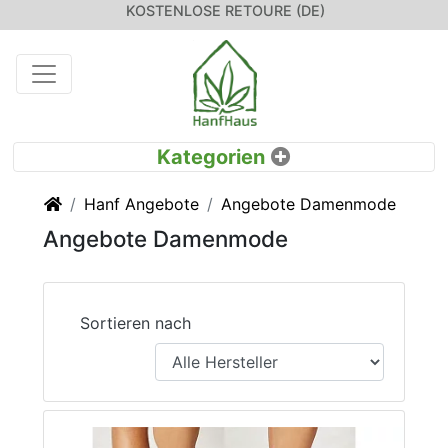
KOSTENLOSE RETOURE (DE)
Startseite
Hanf Angebote
Angebote Damenmode
Angebote Damenmode
Sortieren nach