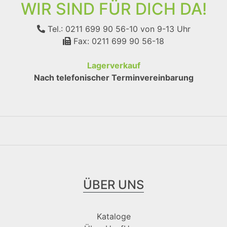
WIR SIND FÜR DICH DA!
Tel.: 0211 699 90 56-10
von 9-13 Uhr
Fax: 0211 699 90 56-18
Lagerverkauf
Nach telefonischer Terminvereinbarung
ÜBER UNS
Kataloge