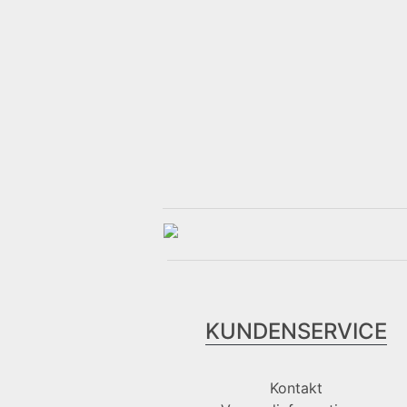
KUNDENSERVICE
Kontakt