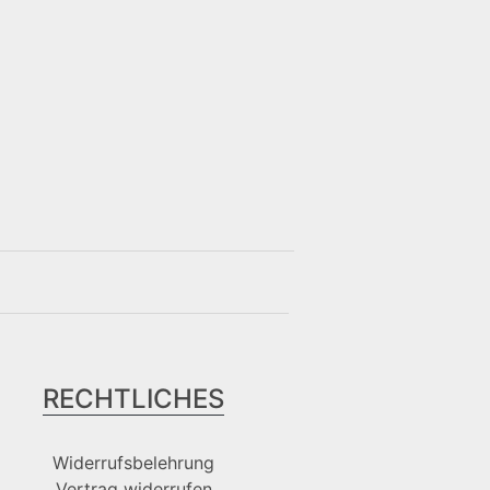
RECHTLICHES
Widerrufsbelehrung
Vertrag widerrufen