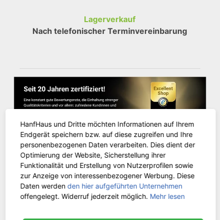
Lagerverkauf
Nach telefonischer Terminvereinbarung
HanfHaus und Dritte möchten Informationen auf Ihrem
Endgerät speichern bzw. auf diese zugreifen und Ihre
personenbezogenen Daten verarbeiten. Dies dient der
Optimierung der Website, Sicherstellung ihrer
Funktionalität und Erstellung von Nutzerprofilen sowie
KUNDENSERVICE
zur Anzeige von interessenbezogener Werbung. Diese
Daten werden
den hier aufgeführten Unternehmen
offengelegt. Widerruf jederzeit möglich.
Mehr lesen
Kontakt
Versandinformationen