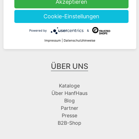
Akzeptieren
Cookie-Einstellungen
Folge uns bei
Powered by
&
Impressum
|
Datenschutzhinweise
ÜBER UNS
Kataloge
Über HanfHaus
Blog
Partner
Presse
B2B-Shop