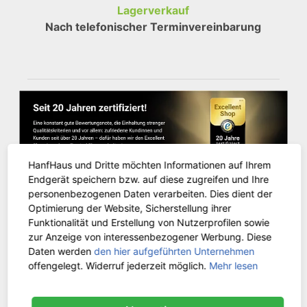
Lagerverkauf
Nach telefonischer Terminvereinbarung
HanfHaus und Dritte möchten Informationen auf Ihrem
Endgerät speichern bzw. auf diese zugreifen und Ihre
personenbezogenen Daten verarbeiten. Dies dient der
Optimierung der Website, Sicherstellung ihrer
Funktionalität und Erstellung von Nutzerprofilen sowie
KUNDENSERVICE
zur Anzeige von interessenbezogener Werbung. Diese
Daten werden
den hier aufgeführten Unternehmen
offengelegt. Widerruf jederzeit möglich.
Mehr lesen
Kontakt
Versandinformationen
Zahlungsarten