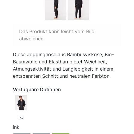
Das Produkt kann leicht vom Bild
abweichen.
Diese Jogginghose aus Bambusviskose, Bio-
Baumwolle und Elasthan bietet Weichheit,
Atmungsaktivität und Langlebigkeit in einem
entspannten Schnitt und neutralen Farbton.
Verfügbare Optionen
ink
ink