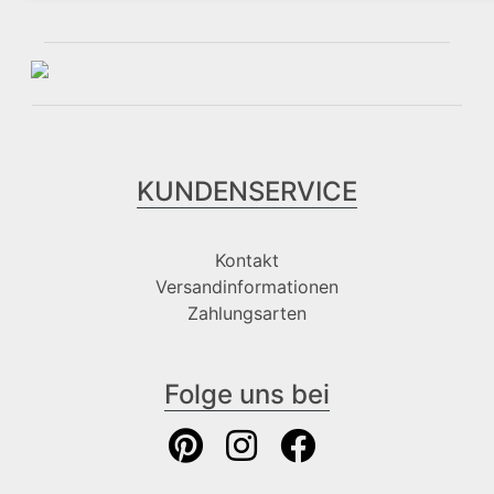
KUNDENSERVICE
Kontakt
Versandinformationen
Zahlungsarten
Folge uns bei