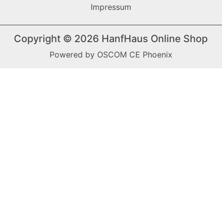
Impressum
Copyright © 2026
HanfHaus Online Shop
Powered by
OSCOM CE Phoenix