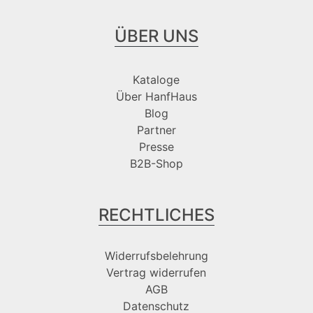
ÜBER UNS
Kataloge
Über HanfHaus
Blog
Partner
Presse
B2B-Shop
RECHTLICHES
Widerrufsbelehrung
Vertrag widerrufen
AGB
Datenschutz