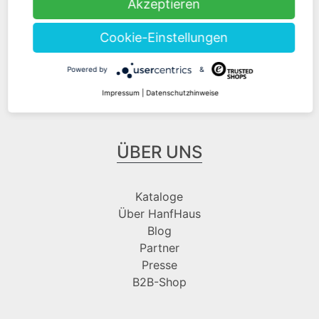
Akzeptieren
Cookie-Einstellungen
Folge uns bei
Powered by
&
Impressum
|
Datenschutzhinweise
ÜBER UNS
Kataloge
Über HanfHaus
Blog
Partner
Presse
B2B-Shop