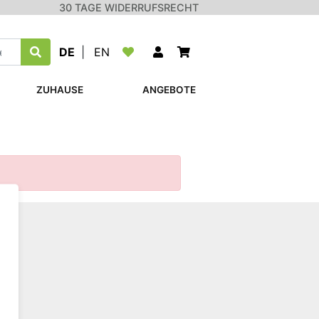
30 TAGE WIDERRUFSRECHT
DE
|
EN
ZUHAUSE
ANGEBOTE