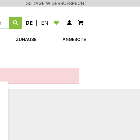
30 TAGE WIDERRUFSRECHT
DE
|
EN
ZUHAUSE
ANGEBOTE