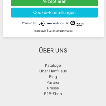
Akzeptieren
Cookie-Einstellungen
Folge uns bei
Powered by
&
Impressum
|
Datenschutzhinweise
ÜBER UNS
Kataloge
Über HanfHaus
Blog
Partner
Presse
B2B-Shop