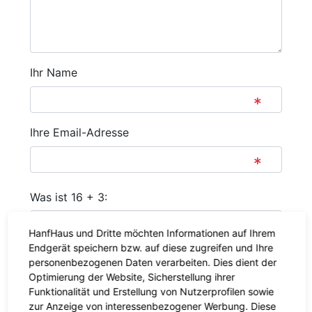
Ihr Name
Ihre Email-Adresse
Was ist 16 + 3:
HanfHaus und Dritte möchten Informationen auf Ihrem
Endgerät speichern bzw. auf diese zugreifen und Ihre
personenbezogenen Daten verarbeiten. Dies dient der
Absenden
Optimierung der Website, Sicherstellung ihrer
Funktionalität und Erstellung von Nutzerprofilen sowie
Zurück
zur Anzeige von interessenbezogener Werbung. Diese