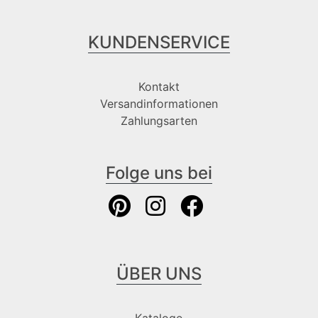
KUNDENSERVICE
Kontakt
Versandinformationen
Zahlungsarten
Folge uns bei
ÜBER UNS
Kataloge