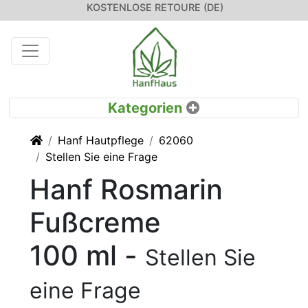
KOSTENLOSE RETOURE (DE)
Startseite
Hanf Hautpflege
62060
Stellen Sie eine Frage
Hanf Rosmarin
Fußcreme
100 ml -
Stellen Sie
eine Frage