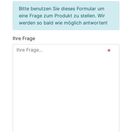
Bitte benutzen Sie dieses Formular um
eine Frage zum Produkt zu stellen. Wir
werden so bald wie möglich antworten!
Ihre Frage