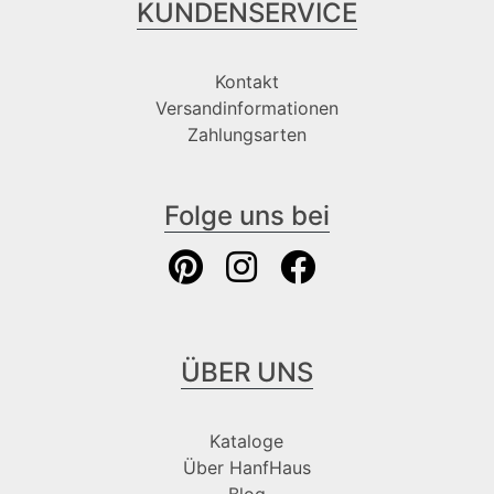
KUNDENSERVICE
Kontakt
Versandinformationen
Zahlungsarten
Folge uns bei
ÜBER UNS
Kataloge
Über HanfHaus
Blog