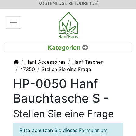
KOSTENLOSE RETOURE (DE)
Startseite
Hanf Accessoires
Hanf Taschen
47350
Stellen Sie eine Frage
HP-0050 Hanf
Bauchtasche S -
Stellen Sie eine Frage
Bitte benutzen Sie dieses Formular um