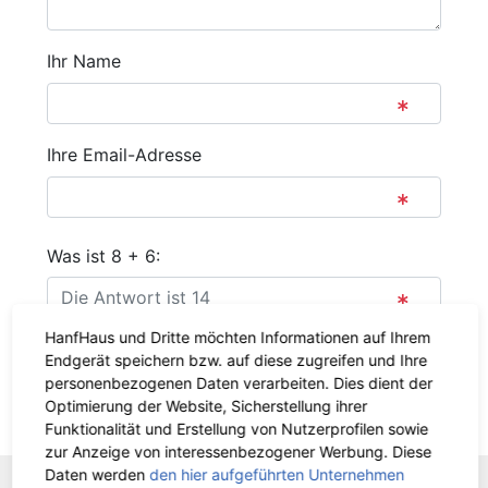
Ihr Name
Ihre Email-Adresse
Was ist 8 + 6:
HanfHaus und Dritte möchten Informationen auf Ihrem
Absenden
Endgerät speichern bzw. auf diese zugreifen und Ihre
personenbezogenen Daten verarbeiten. Dies dient der
Optimierung der Website, Sicherstellung ihrer
Zurück
Funktionalität und Erstellung von Nutzerprofilen sowie
zur Anzeige von interessenbezogener Werbung. Diese
Daten werden
den hier aufgeführten Unternehmen