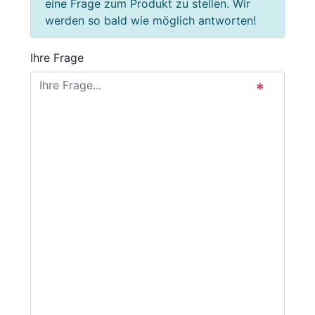
eine Frage zum Produkt zu stellen. Wir
werden so bald wie möglich antworten!
Ihre Frage