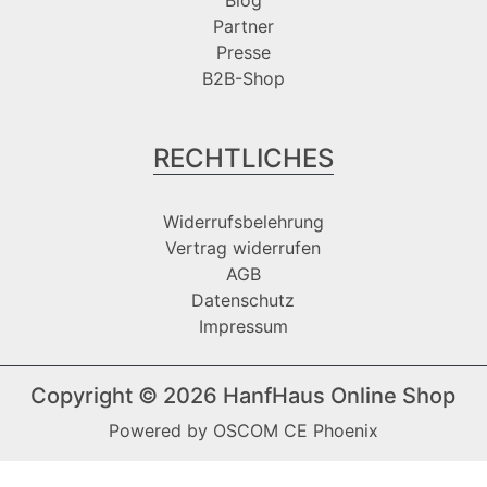
Partner
Presse
B2B-Shop
RECHTLICHES
Widerrufsbelehrung
Vertrag widerrufen
AGB
Datenschutz
Impressum
Copyright © 2026
HanfHaus Online Shop
Powered by
OSCOM CE Phoenix