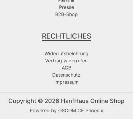
Presse
B2B-Shop
RECHTLICHES
Widerrufsbelehrung
Vertrag widerrufen
AGB
Datenschutz
Impressum
Copyright © 2026
HanfHaus Online Shop
Powered by
OSCOM CE Phoenix