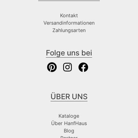
Kontakt
Versandinformationen
Zahlungsarten
Folge uns bei
ÜBER UNS
Kataloge
Über HanfHaus
Blog
Partner