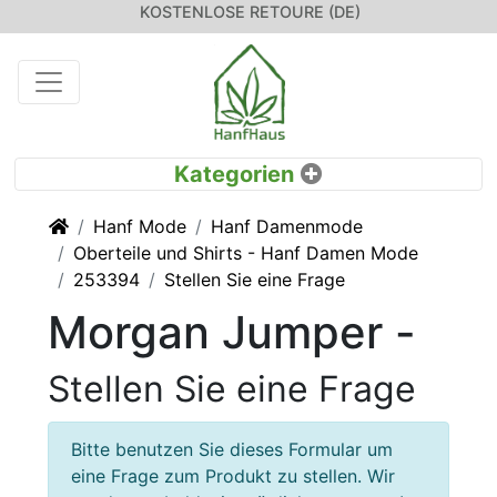
KOSTENLOSE RETOURE (DE)
Startseite
Hanf Mode
Hanf Damenmode
Oberteile und Shirts - Hanf Damen Mode
253394
Stellen Sie eine Frage
Morgan Jumper -
Stellen Sie eine Frage
Bitte benutzen Sie dieses Formular um
eine Frage zum Produkt zu stellen. Wir