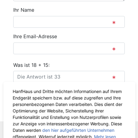
Ihr Name
Ihre Email-Adresse
Was ist 18 + 15:
HanfHaus und Dritte möchten Informationen auf Ihrem
Absenden
Endgerät speichern bzw. auf diese zugreifen und Ihre
personenbezogenen Daten verarbeiten. Dies dient der
Zurück
Optimierung der Website, Sicherstellung ihrer
Funktionalität und Erstellung von Nutzerprofilen sowie
zur Anzeige von interessenbezogener Werbung. Diese
Daten werden
den hier aufgeführten Unternehmen
offengelegt. Widerruf jederzeit möglich.
Mehr lesen