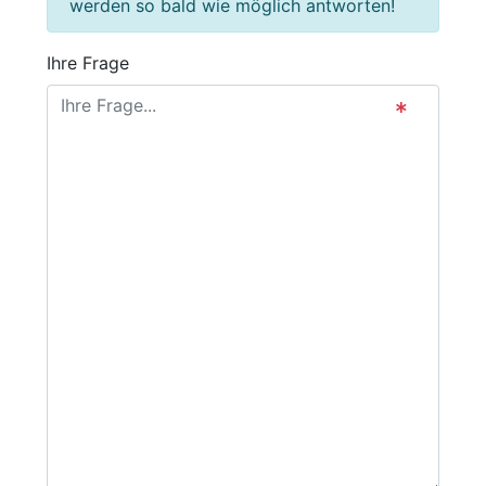
werden so bald wie möglich antworten!
Ihre Frage