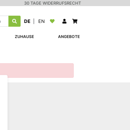
30 TAGE WIDERRUFSRECHT
DE
|
EN
ZUHAUSE
ANGEBOTE