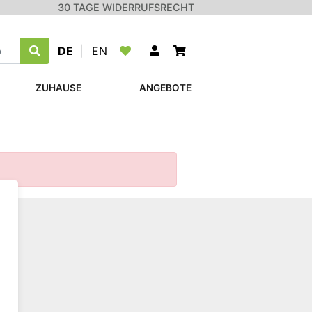
30 TAGE WIDERRUFSRECHT
DE
|
EN
ZUHAUSE
ANGEBOTE