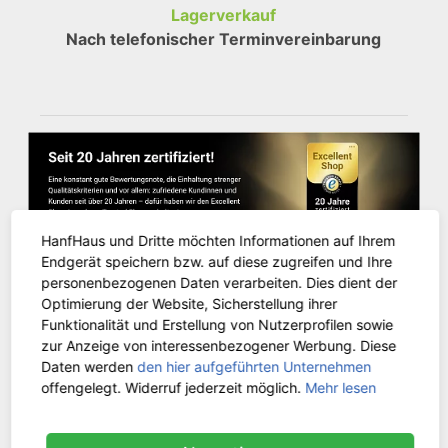
Lagerverkauf
Nach telefonischer Terminvereinbarung
HanfHaus und Dritte möchten Informationen auf Ihrem
Endgerät speichern bzw. auf diese zugreifen und Ihre
personenbezogenen Daten verarbeiten. Dies dient der
Optimierung der Website, Sicherstellung ihrer
Funktionalität und Erstellung von Nutzerprofilen sowie
KUNDENSERVICE
zur Anzeige von interessenbezogener Werbung. Diese
Daten werden
den hier aufgeführten Unternehmen
offengelegt. Widerruf jederzeit möglich.
Mehr lesen
Kontakt
Versandinformationen
Zahlungsarten