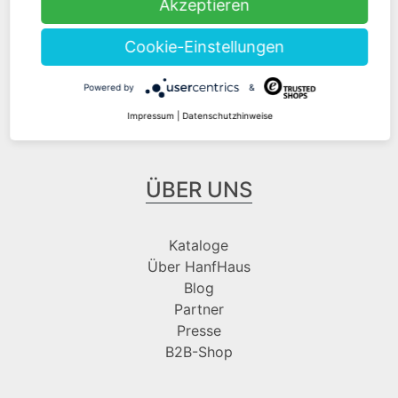
Akzeptieren
Cookie-Einstellungen
Folge uns bei
Powered by
&
Impressum
|
Datenschutzhinweise
ÜBER UNS
Kataloge
Über HanfHaus
Blog
Partner
Presse
B2B-Shop