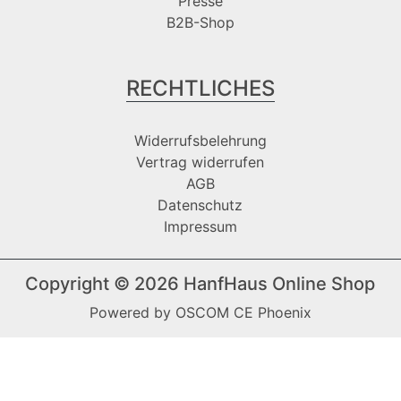
Presse
B2B-Shop
RECHTLICHES
Widerrufsbelehrung
Vertrag widerrufen
AGB
Datenschutz
Impressum
Copyright © 2026
HanfHaus Online Shop
Powered by
OSCOM CE Phoenix