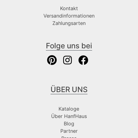
Kontakt
Versandinformationen
Zahlungsarten
Folge uns bei
ÜBER UNS
Kataloge
Über HanfHaus
Blog
Partner