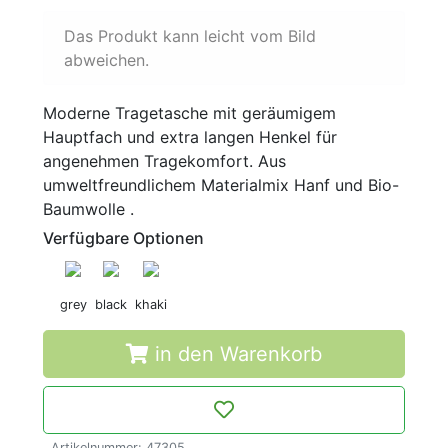
Das Produkt kann leicht vom Bild
abweichen.
Moderne Tragetasche mit geräumigem
Hauptfach und extra langen Henkel für
angenehmen Tragekomfort. Aus
umweltfreundlichem Materialmix Hanf und Bio-
Baumwolle .
Verfügbare Optionen
grey
black
khaki
in den Warenkorb
Artikelnummer: 47305