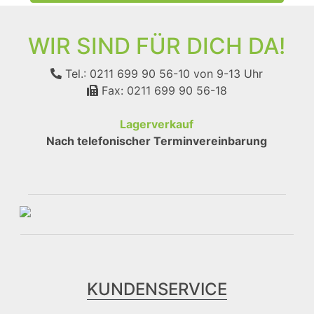
WIR SIND FÜR DICH DA!
Tel.: 0211 699 90 56-10
von 9-13 Uhr
Fax: 0211 699 90 56-18
Lagerverkauf
Nach telefonischer Terminvereinbarung
KUNDENSERVICE