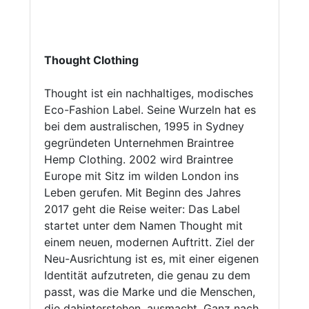
Thought Clothing
Thought ist ein nachhaltiges, modisches
Eco-Fashion Label. Seine Wurzeln hat es
bei dem australischen, 1995 in Sydney
gegründeten Unternehmen Braintree
Hemp Clothing. 2002 wird Braintree
Europe mit Sitz im wilden London ins
Leben gerufen. Mit Beginn des Jahres
2017 geht die Reise weiter: Das Label
startet unter dem Namen Thought mit
einem neuen, modernen Auftritt. Ziel der
Neu-Ausrichtung ist es, mit einer eigenen
Identität aufzutreten, die genau zu dem
passt, was die Marke und die Menschen,
die dahinterstehen, ausmacht. Ganz nach