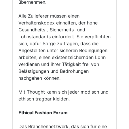
übernehmen.
Alle Zulieferer müssen einen
Verhaltenskodex einhalten, der hohe
Gesundheits-, Sicherheits- und
Lohnstandards einfordert. Sie verpflichten
sich, dafür Sorge zu tragen, dass die
Angestellten unter sicheren Bedingungen
arbeiten, einen existenzsichernden Lohn
verdienen und ihrer Tätigkeit frei von
Belästigungen und Bedrohungen
nachgehen können.
Mit Thought kann sich jeder modisch und
ethisch tragbar kleiden.
Ethical Fashion Forum
Das Branchennetzwerk, das sich für eine