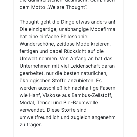
dem Motto „We are Thought“.
Thought geht die Dinge etwas anders an!
Die einzigartige, unabhängige Modefirma
hat eine einfache Philosophie:
Wunderschöne, zeitlose Mode kreieren,
fertigen und dabei Rücksicht auf die
Umwelt nehmen. Von Anfang an hat das
Unternehmen mit viel Leidenschaft daran
gearbeitet, nur die besten natürlichen,
ökologischen Stoffe anzubieten. Es
werden ausschließlich nachhaltige Fasern
wie Hanf, Viskose aus Bambus-Zellstoff,
Modal, Tencel und Bio-Baumwolle
verwendet. Diese Stoffe sind
umweltfreundlich und zugleich angenehm
zu tragen.