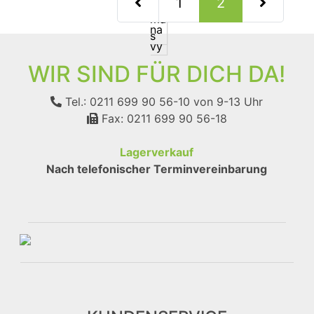
(current)
1
2
WIR SIND FÜR DICH DA!
Tel.: 0211 699 90 56-10
von 9-13 Uhr
Fax: 0211 699 90 56-18
Lagerverkauf
Nach telefonischer Terminvereinbarung