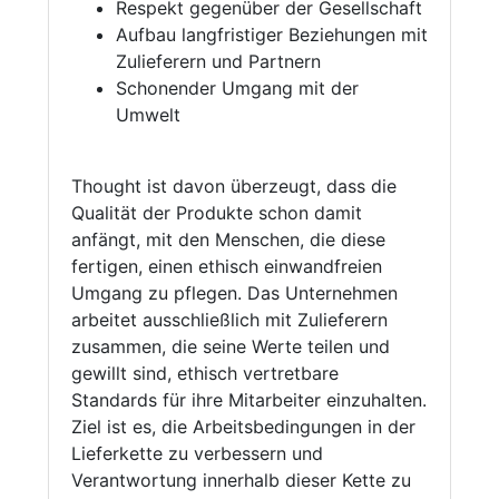
Respekt gegenüber der Gesellschaft
Aufbau langfristiger Beziehungen mit
Zulieferern und Partnern
Schonender Umgang mit der
Umwelt
Thought ist davon überzeugt, dass die
Qualität der Produkte schon damit
anfängt, mit den Menschen, die diese
fertigen, einen ethisch einwandfreien
Umgang zu pflegen. Das Unternehmen
arbeitet ausschließlich mit Zulieferern
zusammen, die seine Werte teilen und
gewillt sind, ethisch vertretbare
Standards für ihre Mitarbeiter einzuhalten.
Ziel ist es, die Arbeitsbedingungen in der
Lieferkette zu verbessern und
Verantwortung innerhalb dieser Kette zu