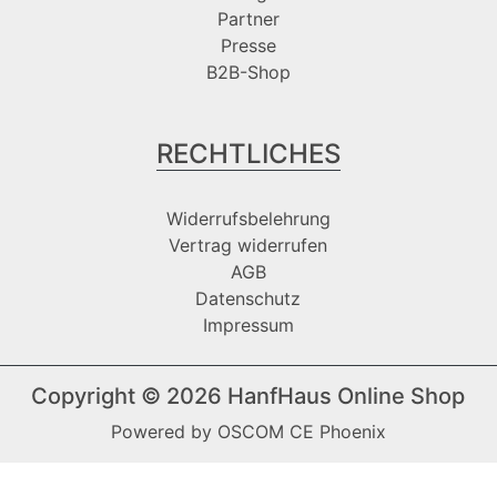
Partner
Presse
B2B-Shop
RECHTLICHES
Widerrufsbelehrung
Vertrag widerrufen
AGB
Datenschutz
Impressum
Copyright © 2026
HanfHaus Online Shop
Powered by
OSCOM CE Phoenix