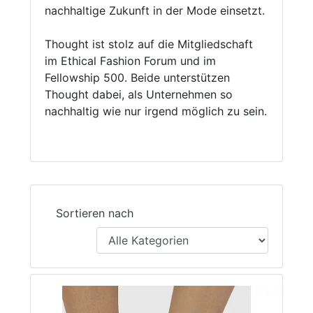
nachhaltige Zukunft in der Mode einsetzt.
Thought ist stolz auf die Mitgliedschaft
im Ethical Fashion Forum und im
Fellowship 500. Beide unterstützen
Thought dabei, als Unternehmen so
nachhaltig wie nur irgend möglich zu sein.
Sortieren nach