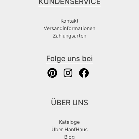
KUNDENSERVICE
Kontakt
Versandinformationen
Zahlungsarten
Folge uns bei
ÜBER UNS
Kataloge
Über HanfHaus
Blog