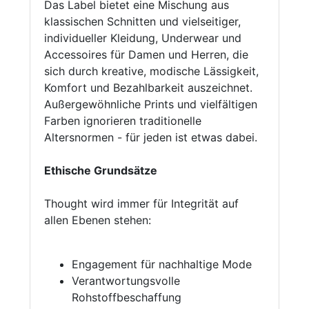
Das Label bietet eine Mischung aus
klassischen Schnitten und vielseitiger,
individueller Kleidung, Underwear und
Accessoires für Damen und Herren, die
sich durch kreative, modische Lässigkeit,
Komfort und Bezahlbarkeit auszeichnet.
Außergewöhnliche Prints und vielfältigen
Farben ignorieren traditionelle
Altersnormen - für jeden ist etwas dabei.
Ethische Grundsätze
Thought wird immer für Integrität auf
allen Ebenen stehen:
Engagement für nachhaltige Mode
Verantwortungsvolle
Rohstoffbeschaffung