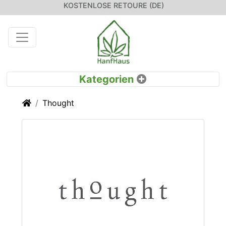
KOSTENLOSE RETOURE (DE)
Startseite
Thought