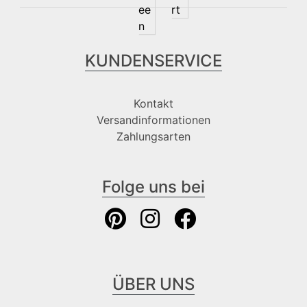
KUNDENSERVICE
Kontakt
Versandinformationen
Zahlungsarten
Folge uns bei
ÜBER UNS