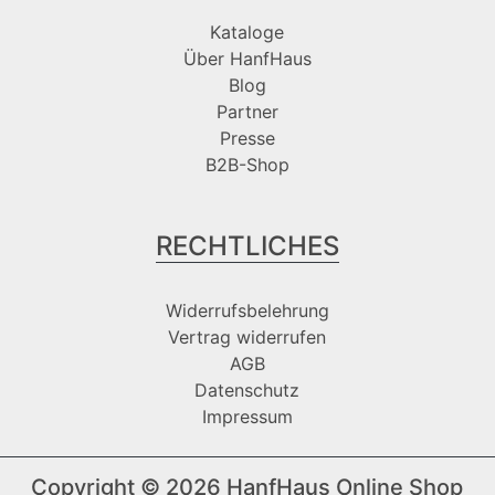
Kataloge
Über HanfHaus
Blog
Partner
Presse
B2B-Shop
RECHTLICHES
Widerrufsbelehrung
Vertrag widerrufen
AGB
Datenschutz
Impressum
Copyright © 2026
HanfHaus Online Shop