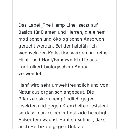
Das Label „The Hemp Line“ setzt auf
Basics für Damen und Herren, die einem
modischen und ökologischen Anspruch
gerecht werden. Bei der halbjährlich
wechselnden Kollektion werden nur reine
Hanf- und Hanf/Baumwollstoffe aus
kontrolliert biologischem Anbau
verwendet.
Hanf wird sehr umweltfreundlich und von
Natur aus organisch angebaut. Die
Pflanzen sind unempfindlich gegen
Insekten und gegen Krankheiten resistent,
so dass man keinerlei Pestizide benötigt.
Außerdem wächst Hanf so schnell, dass
auch Herbizide gegen Unkraut