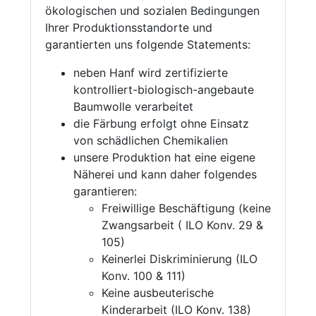
ökologischen und sozialen Bedingungen
Ihrer Produktionsstandorte und
garantierten uns folgende Statements:
neben Hanf wird zertifizierte
kontrolliert-biologisch-angebaute
Baumwolle verarbeitet
die Färbung erfolgt ohne Einsatz
von schädlichen Chemikalien
unsere Produktion hat eine eigene
Näherei und kann daher folgendes
garantieren:
Freiwillige Beschäftigung (keine
Zwangsarbeit ( ILO Konv. 29 &
105)
Keinerlei Diskriminierung (ILO
Konv. 100 & 111)
Keine ausbeuterische
Kinderarbeit (ILO Konv. 138)