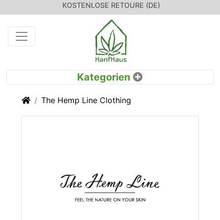
KOSTENLOSE RETOURE (DE)
Startseite
The Hemp Line Clothing