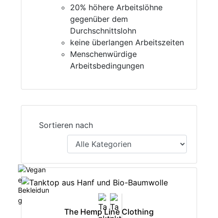
20% höhere Arbeitslöhne
gegenüber dem
Durchschnittslohn
keine überlangen Arbeitszeiten
Menschenwürdige
Arbeitsbedingungen
Sortieren nach
The Hemp Line Clothing