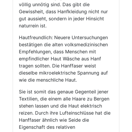
völlig unnötig sind. Das gibt die
Gewissheit, dass Hanfkleidung nicht nur
gut aussieht, sondern in jeder Hinsicht
naturrein ist.
Hautfreundlich: Neuere Untersuchungen
bestätigen die alten volksmedizinischen
Empfehlungen, dass Menschen mit
empfindlicher Haut Wäsche aus Hanf
tragen sollten. Die Hanffaser weist
dieselbe mikroelektrische Spannung auf
wie die menschliche Haut.
Sie ist somit das genaue Gegenteil jener
Textilien, die einem alle Haare zu Bergen
stehen lassen und die Haut elektrisch
reizen. Durch ihre Lufteinschlüsse hat die
Hanffaser ähnlich wie Seide die
Eigenschaft des relativen