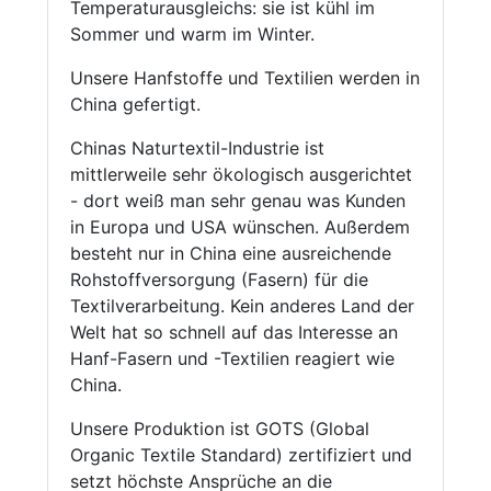
Temperaturausgleichs: sie ist kühl im
Sommer und warm im Winter.
Unsere Hanfstoffe und Textilien werden in
China gefertigt.
Chinas Naturtextil-Industrie ist
mittlerweile sehr ökologisch ausgerichtet
- dort weiß man sehr genau was Kunden
in Europa und USA wünschen. Außerdem
besteht nur in China eine ausreichende
Rohstoffversorgung (Fasern) für die
Textilverarbeitung. Kein anderes Land der
Welt hat so schnell auf das Interesse an
Hanf-Fasern und -Textilien reagiert wie
China.
Unsere Produktion ist GOTS (Global
Organic Textile Standard) zertifiziert und
setzt höchste Ansprüche an die