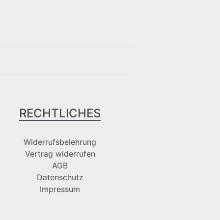
RECHTLICHES
Widerrufsbelehrung
Vertrag widerrufen
AGB
Datenschutz
Impressum