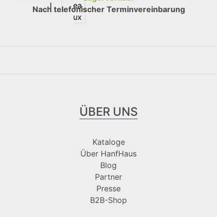
Nach telefonischer Terminvereinbarung
ÜBER UNS
Kataloge
Über HanfHaus
Blog
Partner
Presse
B2B-Shop