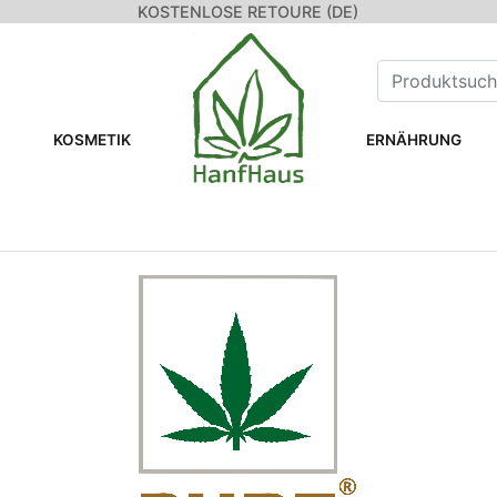
KOSTENLOSE RETOURE (DE)
KOSMETIK
ERNÄHRUNG