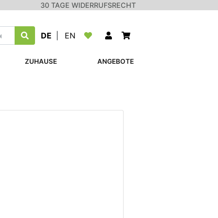
30 TAGE WIDERRUFSRECHT
DE
|
EN
ZUHAUSE
ANGEBOTE