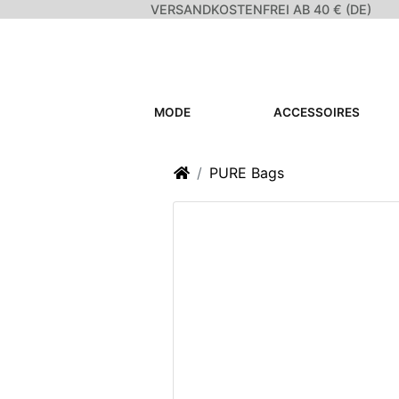
VERSANDKOSTENFREI AB 40 € (DE)
MODE
ACCESSOIRES
Startseite
PURE Bags