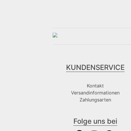
KUNDENSERVICE
Kontakt
Versandinformationen
Zahlungsarten
Folge uns bei