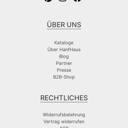
ÜBER UNS
Kataloge
Über HanfHaus
Blog
Partner
Presse
B2B-Shop
RECHTLICHES
Widerrufsbelehrung
Vertrag widerrufen