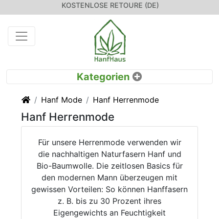
KOSTENLOSE RETOURE (DE)
Startseite
Hanf Mode
Hanf Herrenmode
Hanf Herrenmode
Für unsere Herrenmode verwenden wir
die nachhaltigen Naturfasern Hanf und
Bio-Baumwolle. Die zeitlosen Basics für
den modernen Mann überzeugen mit
gewissen Vorteilen: So können Hanffasern
z. B. bis zu 30 Prozent ihres
Eigengewichts an Feuchtigkeit