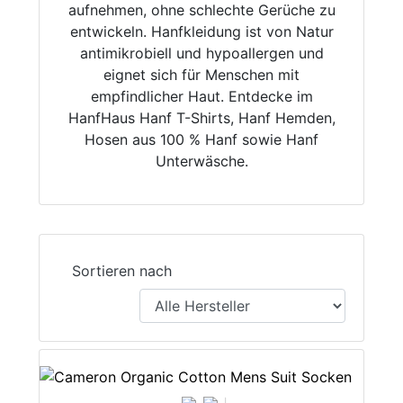
aufnehmen, ohne schlechte Gerüche zu
entwickeln. Hanfkleidung ist von Natur
antimikrobiell und hypoallergen und
eignet sich für Menschen mit
empfindlicher Haut. Entdecke im
HanfHaus Hanf T-Shirts, Hanf Hemden,
Hosen aus 100 % Hanf sowie Hanf
Unterwäsche.
Sortieren nach