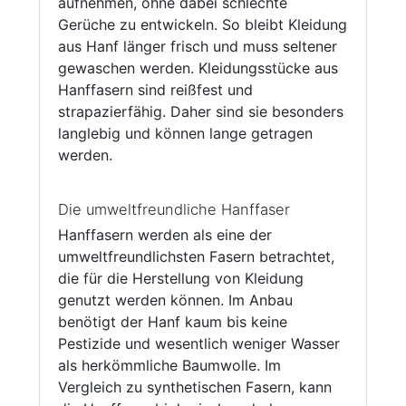
aufnehmen, ohne dabei schlechte
Gerüche zu entwickeln. So bleibt Kleidung
aus Hanf länger frisch und muss seltener
gewaschen werden. Kleidungsstücke aus
Hanffasern sind reißfest und
strapazierfähig. Daher sind sie besonders
langlebig und können lange getragen
werden.
Die umweltfreundliche Hanffaser
Hanffasern werden als eine der
umweltfreundlichsten Fasern betrachtet,
die für die Herstellung von Kleidung
genutzt werden können. Im Anbau
benötigt der Hanf kaum bis keine
Pestizide und wesentlich weniger Wasser
als herkömmliche Baumwolle. Im
Vergleich zu synthetischen Fasern, kann