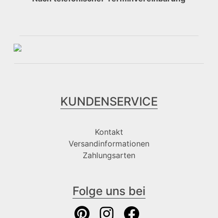
KUNDENSERVICE
Kontakt
Versandinformationen
Zahlungsarten
Folge uns bei