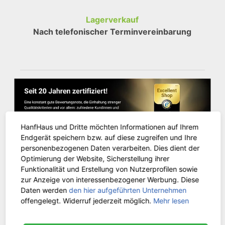
Lagerverkauf
Nach telefonischer Terminvereinbarung
HanfHaus und Dritte möchten Informationen auf Ihrem
Endgerät speichern bzw. auf diese zugreifen und Ihre
personenbezogenen Daten verarbeiten. Dies dient der
Optimierung der Website, Sicherstellung ihrer
Funktionalität und Erstellung von Nutzerprofilen sowie
KUNDENSERVICE
zur Anzeige von interessenbezogener Werbung. Diese
Daten werden
den hier aufgeführten Unternehmen
offengelegt. Widerruf jederzeit möglich.
Mehr lesen
Kontakt
Versandinformationen