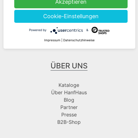
Akzeptieren
Cookie-Einstellungen
Folge uns bei
Powered by
&
Impressum
|
Datenschutzhinweise
ÜBER UNS
Kataloge
Über HanfHaus
Blog
Partner
Presse
B2B-Shop